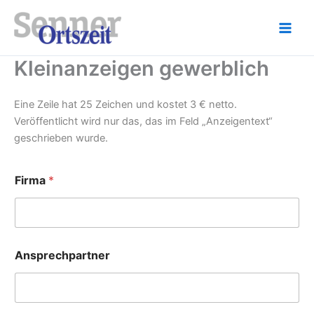
Zum
Inhalt
springen
Kleinanzeigen gewerblich
Eine Zeile hat 25 Zeichen und kostet 3 € netto.
Veröffentlicht wird nur das, das im Feld „Anzeigentext“
geschrieben wurde.
Firma
*
Ansprechpartner