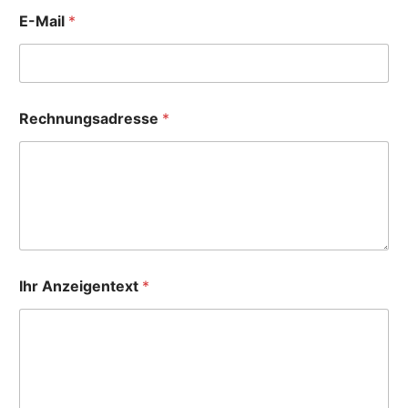
E-Mail
*
Rechnungsadresse
*
Ihr Anzeigentext
*